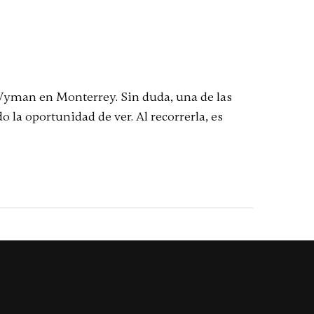
 Wyman en Monterrey. Sin duda, una de las
la oportunidad de ver. Al recorrerla, es