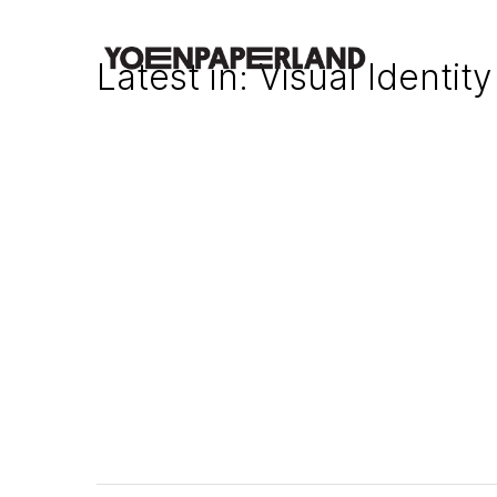
Latest in: Visual Identity