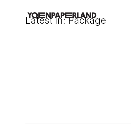
Latest in: Package