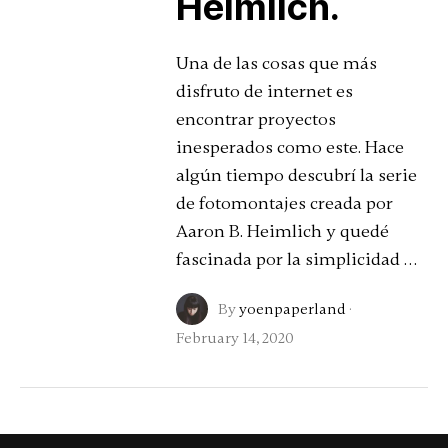
Heimlich.
Una de las cosas que más
disfruto de internet es
encontrar proyectos
inesperados como este. Hace
algún tiempo descubrí la serie
de fotomontajes creada por
Aaron B. Heimlich y quedé
fascinada por la simplicidad …
By
yoenpaperland
·
February 14, 2020