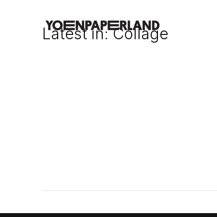
Latest in: Collage