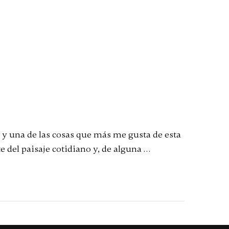
 y una de las cosas que más me gusta de esta
 del paisaje cotidiano y, de alguna …