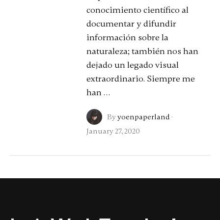
conocimiento científico al
documentar y difundir
información sobre la
naturaleza; también nos han
dejado un legado visual
extraordinario. Siempre me
han …
By
yoenpaperland
·
January 27, 2020