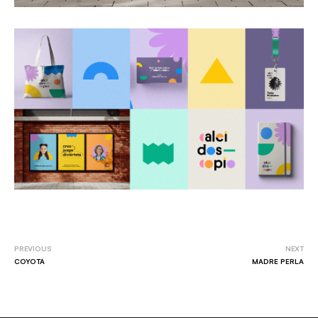
PREVIOUS
NEXT
COYOTA
MADRE PERLA