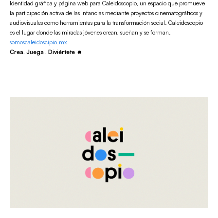
Identidad gráfica y página web para Caleidoscopio, un espacio que promueve
la participación activa de las infancias mediante proyectos cinematográficos y
audiovisuales como herramientas para la transformación social. Caleidoscopio
es el lugar donde las miradas jóvenes crean, sueñan y se forman.
somoscaleidoscipio.mx
Crea. Juega . Diviértete
☻