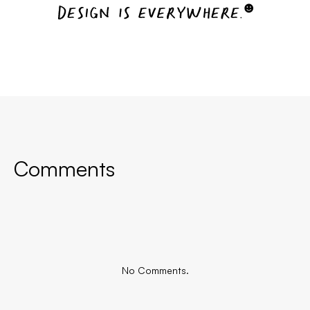
Comments
No Comments.