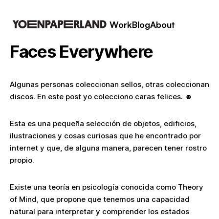
Work
Blog
About
Faces Everywhere
Algunas personas coleccionan sellos, otras coleccionan
discos. En este post yo colecciono caras felices. ☻
Esta es una pequeña selección de objetos, edificios,
ilustraciones y cosas curiosas que he encontrado por
internet y que, de alguna manera, parecen tener rostro
propio.
Existe una teoría en psicología conocida como
Theory
of Mind
, que propone que tenemos una capacidad
natural para interpretar y comprender los estados