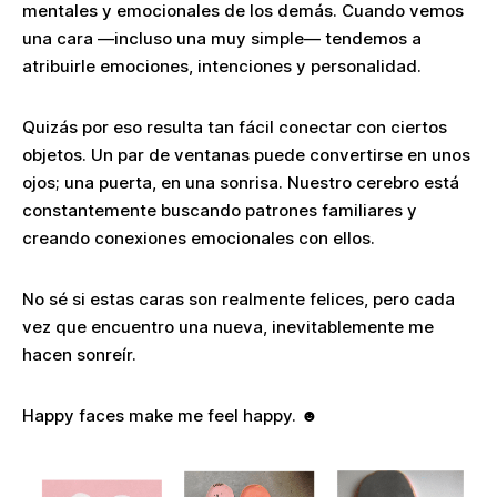
mentales y emocionales de los demás. Cuando vemos
una cara —incluso una muy simple— tendemos a
atribuirle emociones, intenciones y personalidad.
Quizás por eso resulta tan fácil conectar con ciertos
objetos. Un par de ventanas puede convertirse en unos
ojos; una puerta, en una sonrisa. Nuestro cerebro está
constantemente buscando patrones familiares y
creando conexiones emocionales con ellos.
No sé si estas caras son realmente felices, pero cada
vez que encuentro una nueva, inevitablemente me
hacen sonreír.
Happy faces make me feel happy. ☻